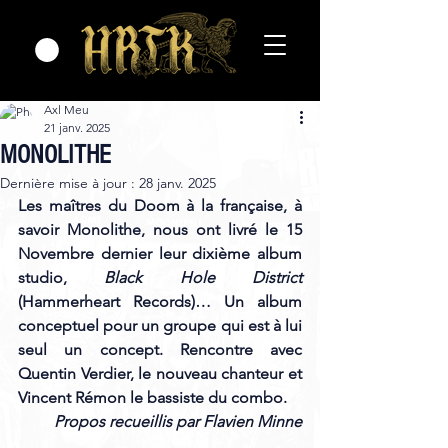
Axl Meu
21 janv. 2025
MONOLITHE
Dernière mise à jour :
28 janv. 2025
Les maîtres du Doom à la française, à 
savoir Monolithe, nous ont livré le 15 
Novembre dernier leur dixième album 
studio, 
Black Hole District
(Hammerheart Records)… Un album 
conceptuel pour un groupe qui est à lui 
seul un concept. Rencontre avec 
Quentin Verdier, le nouveau chanteur et 
Vincent Rémon le bassiste du combo.
Propos recueillis par Flavien Minne