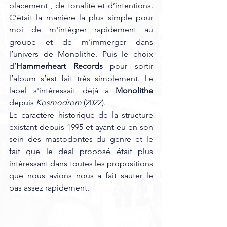
placement , de tonalité et d’intentions. 
C’était la manière la plus simple pour 
moi de m'intégrer rapidement au 
groupe et de m’immerger dans 
l’univers de Monolithe. Puis le choix 
d’
Hammerheart Records
 pour sortir 
l’album s’est fait très simplement. Le 
label s'intéressait déjà à 
Monolithe
depuis 
Kosmodrom
 (2022). 
Le caractère historique de la structure 
existant depuis 1995 et ayant eu en son 
sein des mastodontes du genre et le 
fait que le deal proposé était plus 
intéressant dans toutes les propositions 
que nous avions nous a fait sauter le 
pas assez rapidement.