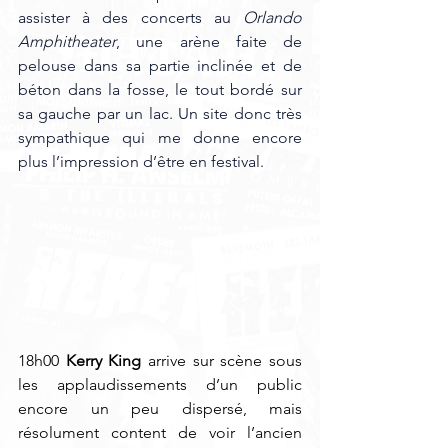
assister à des concerts au 
Orlando 
Amphitheater
, une arène faite de 
pelouse dans sa partie inclinée et de 
béton dans la fosse, le tout bordé sur 
sa gauche par un lac. Un site donc très 
sympathique qui me donne encore 
plus l’impression d’être en festival.
18h00 
Kerry King
 arrive sur scène sous 
les applaudissements d’un public 
encore un peu dispersé, mais 
résolument content de voir l’ancien 