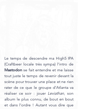
Le temps de descendre ma High5 IPA 
(Craftbeer locale très sympa) l’intro de 
Mastodon
 se fait entendre et me laisse 
tout juste le temps de revenir devant la 
scène pour trouver une place et ne rien 
rater de ce que le groupe d’Atlanta va 
réaliser ce soir : jouer 
Leviathan
, son 
album le plus connu, de bout en bout 
et dans l’ordre ! Autant vous dire que 