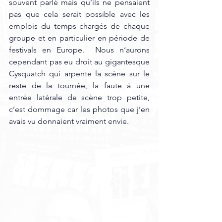
souvent parlé mais qu’ils ne pensaient 
pas que cela serait possible avec les 
emplois du temps chargés de chaque 
groupe et en particulier en période de 
festivals en Europe.  Nous n‘aurons 
cependant pas eu droit au gigantesque 
Cysquatch qui arpente la scène sur le 
reste de la tournée, la faute à une 
entrée latérale de scène trop petite, 
c’est dommage car les photos que j’en 
avais vu donnaient vraiment envie.