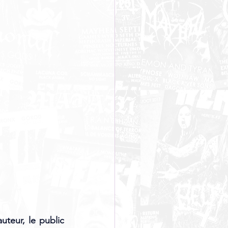
teur, le public 