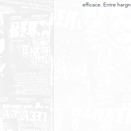
efficace. Entre harg