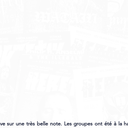
ve sur une très belle note. Les groupes ont été à la hau