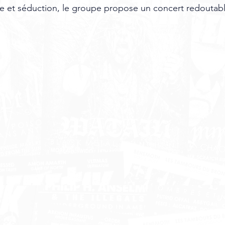
ne et séduction, le groupe propose un concert redoutable