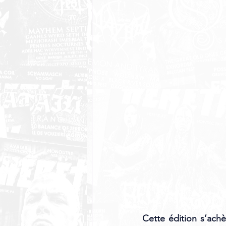
Cette édition s’achè