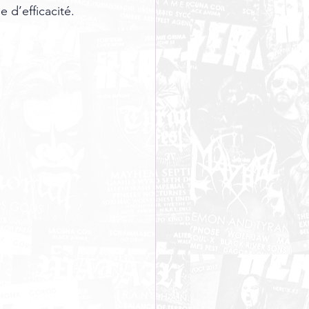
 d’efficacité.