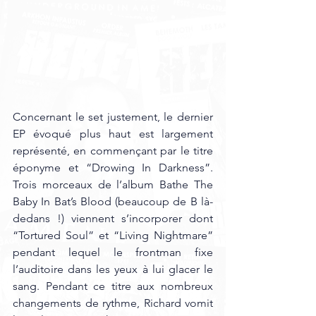
Concernant le set justement, le dernier 
EP évoqué plus haut est largement 
représenté, en commençant par le titre 
éponyme et “Drowing In Darkness”. 
Trois morceaux de l’album Bathe The 
Baby In Bat’s Blood (beaucoup de B là-
dedans !) viennent s’incorporer dont 
“Tortured Soul” et “Living Nightmare” 
pendant lequel le frontman fixe 
l’auditoire dans les yeux à lui glacer le 
sang. Pendant ce titre aux nombreux 
changements de rythme, Richard vomit 