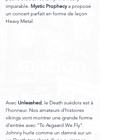
imparable. 
Mystic Prophecy
 a proposé 
un concert parfait en forme de leçon 
Heavy Metal.
Avec
 Unleashed
, le Death suédois est à 
l’honneur. Nos amateurs d’histoires 
vikings vont montrer une grande forme 
d’entrée avec "To Asgaard We Fly". 
Johnny hurle comme un damné sur un 