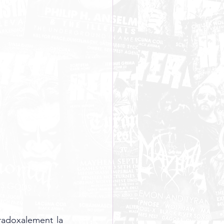
radoxalement la 