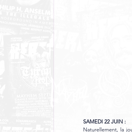
SAMEDI 22 JUIN : 
Naturellement, la jo