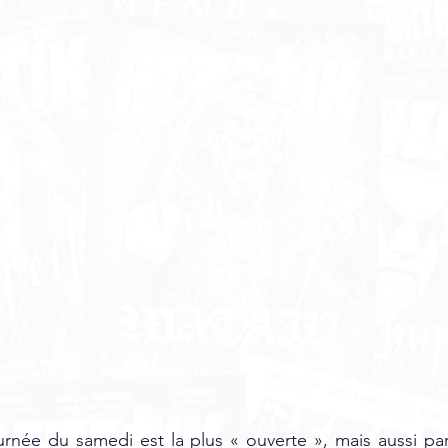
urnée du samedi est la plus « ouverte », mais aussi pa