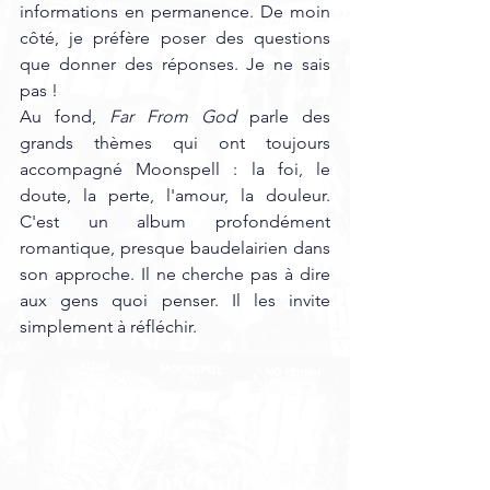
informations en permanence. De moin 
côté, je préfère poser des questions 
que donner des réponses. Je ne sais 
pas ! 
Au fond, 
Far From God
 parle des 
grands thèmes qui ont toujours 
accompagné Moonspell : la foi, le 
doute, la perte, l'amour, la douleur. 
C'est un album profondément 
romantique, presque baudelairien dans 
son approche. Il ne cherche pas à dire 
aux gens quoi penser. Il les invite 
simplement à réfléchir.