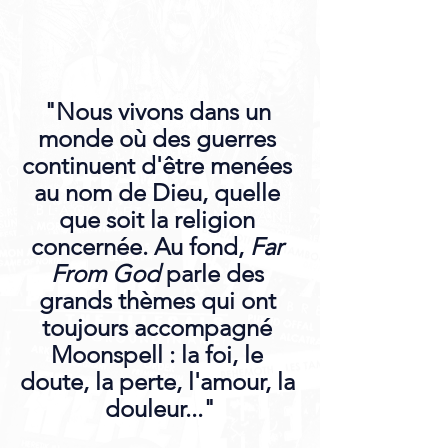
"Nous vivons dans un 
monde où des guerres 
continuent d'être menées 
au nom de Dieu, quelle 
que soit la religion 
concernée. Au fond, 
Far 
From God
 parle des 
grands thèmes qui ont 
toujours accompagné 
Moonspell : la foi, le 
doute, la perte, l'amour, la 
douleur..."