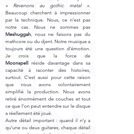
« Revenons au gothic metal »
. 
Beaucoup cherchent à impressionner 
par la technique. Nous, ce n'est pas 
notre cas. Nous ne sommes pas 
Meshuggah
, nous ne faisons pas du 
mathcore ou du djent. Notre musique a 
toujours été une question d'émotion. 
Je crois que la force de 
Moonspell
 réside davantage dans sa 
capacité à raconter des histoires, 
surtout. C'est aussi pour cette raison 
que nous avons volontairement 
simplifié la production. Nous avons 
retiré énormément de couches et tout 
ce que l'on peut entendre sur le disque 
a réellement été joué.
Autre détail important : quand il n'y a 
qu'une ou deux guitares, chaque détail 