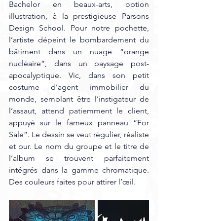
Bachelor en beaux-arts, option 
illustration, à la prestigieuse Parsons 
Design School. Pour notre pochette, 
l’artiste dépeint le bombardement du 
bâtiment dans un nuage “orange 
nucléaire”, dans un paysage post-
apocalyptique. Vic, dans son petit 
costume d’agent immobilier du 
monde, semblant être l’instigateur de 
l’assaut, attend patiemment le client, 
appuyé sur le fameux panneau “For 
Sale”. Le dessin se veut régulier, réaliste 
et pur. Le nom du groupe et le titre de 
l’album se trouvent parfaitement 
intégrés dans la gamme chromatique. 
Des couleurs faites pour attirer l’œil.