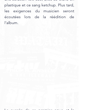
plastique et ce sang ketchup. Plus tard, 
les exigences du musicien seront 
écoutées lors de la réédition de 
l’album.