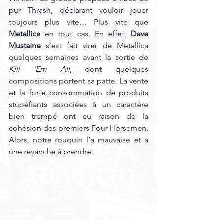
pur Thrash, déclarant vouloir jouer 
toujours plus vite… Plus vite que 
Metallica
 en tout cas. En effet, 
Dave 
Mustaine 
s’est fait virer de Metallica 
quelques semaines avant la sortie de 
Kill ’Em All
, dont quelques 
compositions portent sa patte. La vente 
et la forte consommation de produits 
stupéfiants associées à un caractère 
bien trempé ont eu raison de la 
cohésion des premiers Four Horsemen. 
Alors, notre rouquin l’a mauvaise et a 
une revanche à prendre.