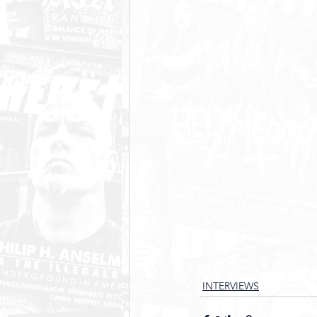
INTERVIEWS