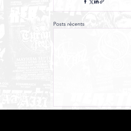
Posts récents