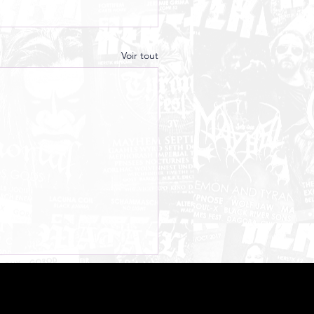
Voir tout