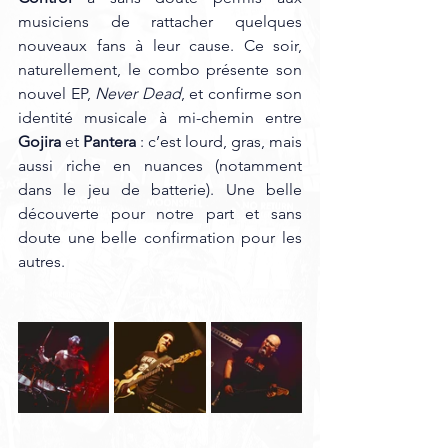
musiciens de rattacher quelques 
nouveaux fans à leur cause. Ce soir, 
naturellement, le combo présente son 
nouvel EP, 
Never Dead
, et confirme son 
identité musicale à mi-chemin entre 
Gojira
 et 
Pantera
 : c’est lourd, gras, mais 
aussi riche en nuances (notamment 
dans le jeu de batterie). Une belle 
découverte pour notre part et sans 
doute une belle confirmation pour les 
autres. 