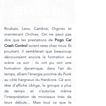
Roubaix, Lens, Cambrai, Oignies et 
maintenant Orchies. On ne peut pas 
dire que les prestations de 
Pogo Car 
Crash Control
 soient rares chez nous. Et 
pourtant, il semblerait que beaucoup 
découvraient encore la formation sur 
scène ce soir : ils ont pu voir une 
formation dynamique, dans l’air du 
temps, alliant l’énergie positive du Punk 
au côté hargneux du Hardcore. Ce soir, 
tête d’affiche oblige, le groupe a plus 
de temps et s’autorise même 
l’interprétation de morceaux tirés de 
leurs débuts… Mais tout ce que le 