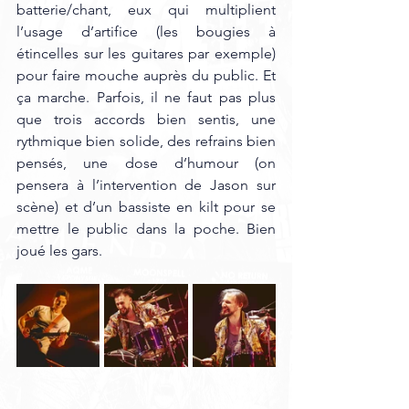
batterie/chant, eux qui multiplient 
l’usage d’artifice (les bougies à 
étincelles sur les guitares par exemple) 
pour faire mouche auprès du public. Et 
ça marche. Parfois, il ne faut pas plus 
que trois accords bien sentis, une 
rythmique bien solide, des refrains bien 
pensés, une dose d’humour (on 
pensera à l’intervention de Jason sur 
scène) et d’un bassiste en kilt pour se 
mettre le public dans la poche. Bien 
joué les gars. 