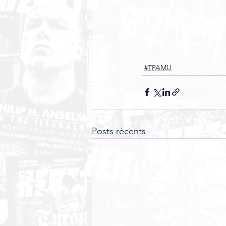
#TPAMU
Posts récents