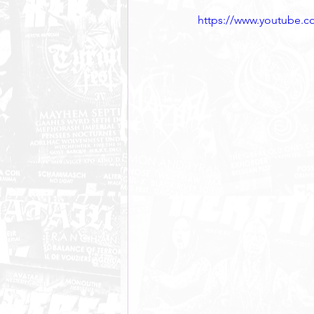
https://www.youtube.