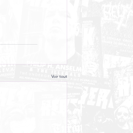
Voir tout