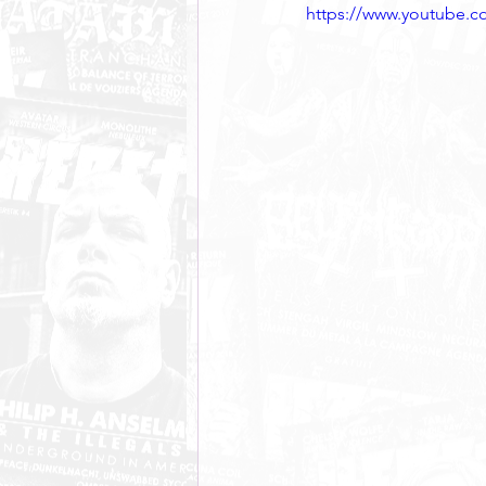
https://www.youtube.