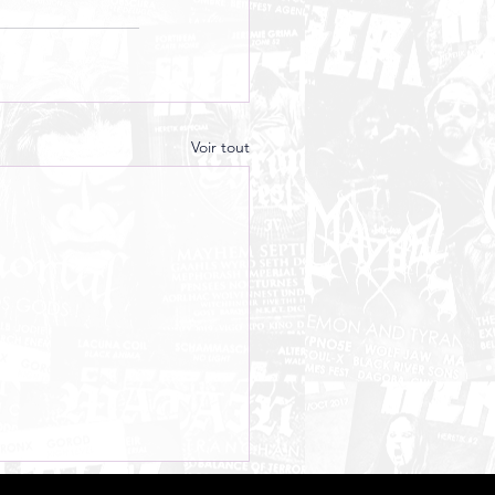
Voir tout