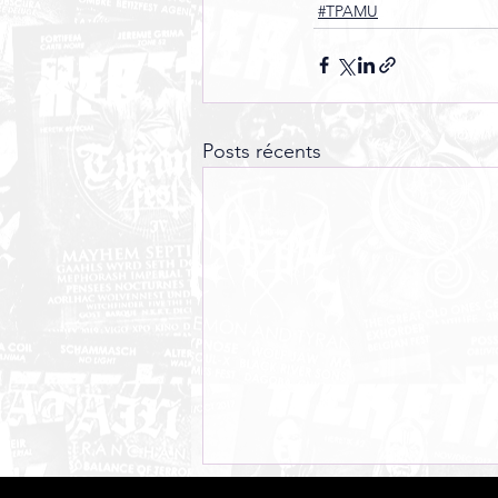
#TPAMU
Posts récents